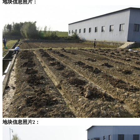
地块信息照片：
地块信息照片2：