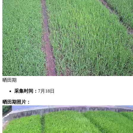
晒田期
采集时间：
7月18日
晒田期照片：