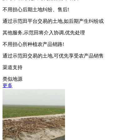
不用担心后期土地纠纷、售后!
通过示范田平台交易的土地,如后期产生纠纷或
其他服务,示范田将介入协调,优先处理
不用担心所种植农产品销路!
通过示范田交易的土地,可优先享受农产品销售
渠道支持
类似地源
更多